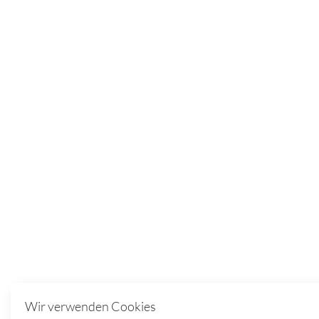
Wir verwenden Cookies